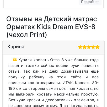
Подробнее
Отзывы на Детский матрас
Орматек Kids Dream EVS-8
(чехол Print)
Карина
Купили кровать Отто 3 уже больше года
назад и только сейчас дошли руки написать
отзыв. Так как на днях дозаказывали еще
подушку ребенку на этом сайте и все
привезли как оговаривали. ИТАК: Кровать 80-
190 см со стороны самая обычная кровать, но
мы выбирали кровать максимально простую.
Без кучи краски и декоративных элементов, я
не доверяю всему этому. Я за натуральность.