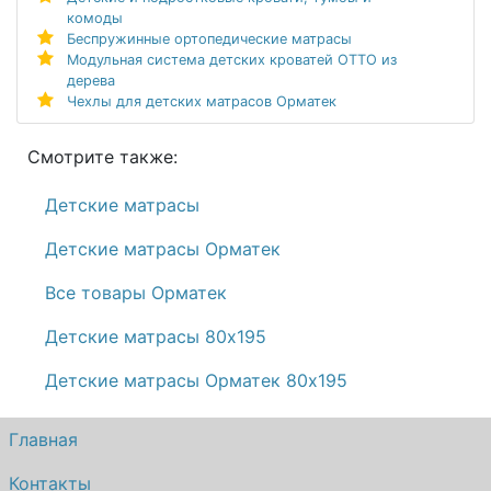
комоды
Беспружинные ортопедические матрасы
Модульная система детских кроватей ОТТО из
дерева
Чехлы для детских матрасов Орматек
Смотрите также:
Детские матрасы
Детские матрасы Орматек
Все товары Орматек
Детские матрасы 80х195
Детские матрасы Орматек 80х195
Главная
Контакты