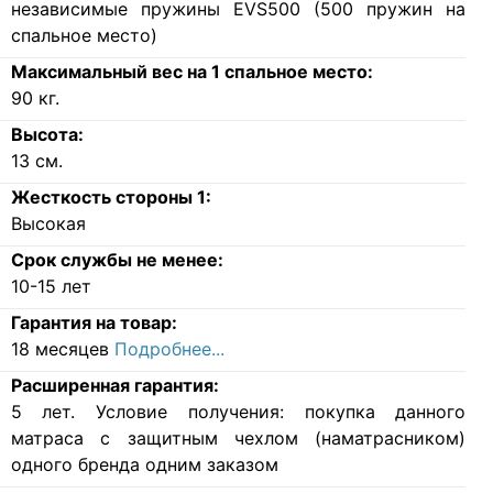
независимые пружины EVS500 (500 пружин на
спальное место)
Максимальный вес на 1 спальное место:
90
кг.
Высота:
13
см.
Жесткость стороны 1:
Высокая
Срок службы не менее:
10-15 лет
Гарантия на товар:
18 месяцев
Подробнее...
Расширенная гарантия:
5 лет. Условие получения: покупка данного
матраса с защитным чехлом (наматрасником)
одного бренда одним заказом