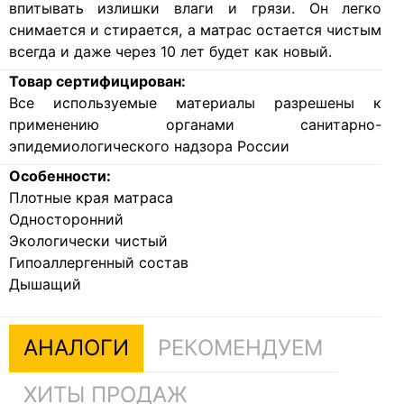
впитывать излишки влаги и грязи. Он легко
снимается и стирается, а матрас остается чистым
всегда и даже через 10 лет будет как новый.
Товар сертифицирован:
Все используемые материалы разрешены к
применению органами санитарно-
эпидемиологического надзора России
Особенности:
Плотные края матраса
Односторонний
Экологически чистый
Гипоаллергенный состав
Дышащий
АНАЛОГИ
РЕКОМЕНДУЕМ
ХИТЫ ПРОДАЖ