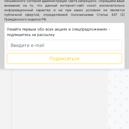
письменного согласия администрации сайта запрещено. Обращаем ваше
внимание на то, что данный интернет-сайт носит исключительно
информационный характер и ни при каких условиях не является
публичной офертой, определяемой положениями Статьи 437 (2)
Гражданского кодекса РФ.
Узнайте первым обо всех акциях и спецпредложениях -
подпишитесь на рассылку