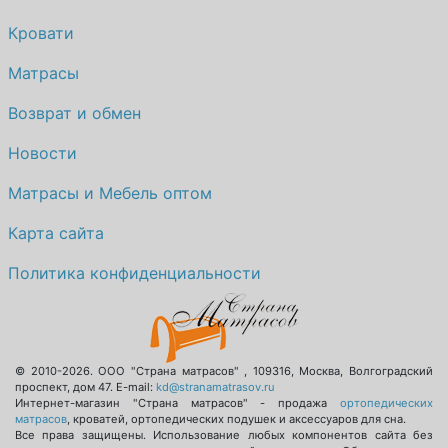
Кровати
Матрасы
Возврат и обмен
Новости
Матрасы и Мебель оптом
Карта сайта
Политика конфиденциальности
© 2010-2026.
ООО "Страна матрасов"
,
109316
,
Москва
,
Волгоградский
проспект, дом 47
. E-mail:
kd@stranamatrasov.ru
Интернет-магазин "Страна матрасов" - продажа
ортопедических
матрасов
, кроватей, ортопедических подушек и аксессуаров для сна.
Все права защищены. Использование любых компонентов сайта без