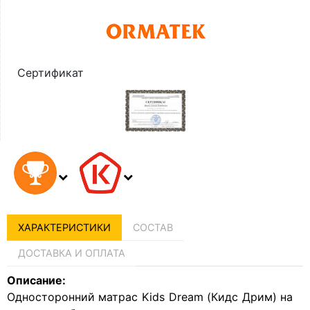
Сертификат
ХАРАКТЕРИСТИКИ
СОСТАВ
ДОСТАВКА И ОПЛАТА
Описание:
Односторонний матрас Kids Dream (Кидс Дрим) на