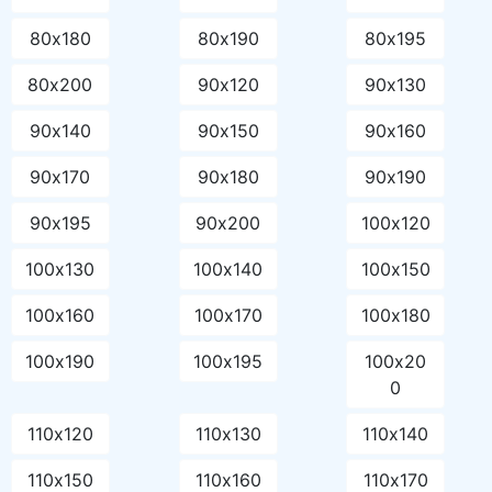
80х180
80х190
80х195
80х200
90х120
90х130
90х140
90х150
90х160
90х170
90х180
90х190
90х195
90х200
100х120
100х130
100х140
100х150
100х160
100х170
100х180
100х190
100х195
100х20
0
110х120
110х130
110х140
110х150
110х160
110х170