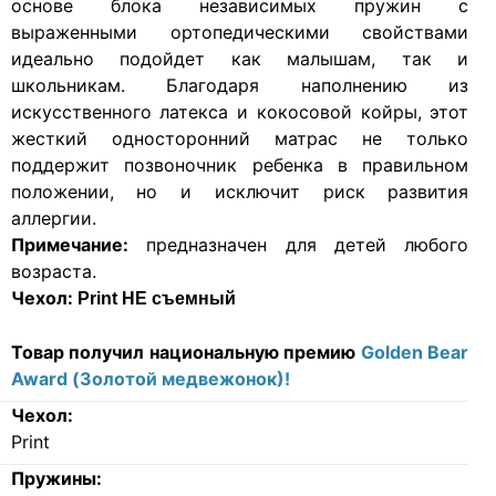
основе блока независимых пружин с
выраженными ортопедическими свойствами
идеально подойдет как малышам, так и
школьникам. Благодаря наполнению из
искусственного латекса и кокосовой койры, этот
жесткий односторонний матрас не только
поддержит позвоночник ребенка в правильном
положении, но и исключит риск развития
аллергии.
Примечание:
предназначен для детей любого
возраста.
Чехол:
Print НЕ съемный
Товар получил национальную премию
Golden Bear
Award (Золотой медвежонок)!
Чехол:
Print
Пружины: