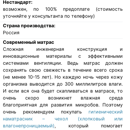
Нестандарт:
возможен, по 100% предоплате (стоимость
уточняйте у консультанта по телефону)
Страна производства:
Россия
Современный матрас
Cложная инженерная конструкция и
инновационные материалы с эффективными
системами вентиляции. Ведь матрас должен
сохранять свою свежесть в течение всего срока
(не менее 10-15 лет). Но каждую ночь через кожу
организма выводится до 300 миллилитров влаги.
И если вся она будет скапливаться в матрасе, то
очень скоро возникнет влажная среда
благоприятная для развития микробов. Поэтому
очень рекомендуем покупать
гигиенический
наматрасник – чехол (хлопковый или
влагонепроницаемый)
, который помогает