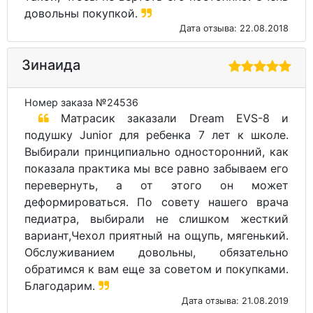
довольны покупкой.
Дата отзыва: 22.08.2018
Зинаида
Номер заказа №24536
Матрасик заказали Dream EVS-8 и
подушку Junior для ребенка 7 лет к школе.
Выбирали принципиально односторонний, как
показала практика мы все равно забываем его
перевернуть, а от этого он может
деформироваться. По совету нашего врача
педиатра, выбирали не слишком жесткий
вариант,Чехол приятный на ощупь, мягенький.
Обслуживанием довольны, обязательно
обратимся к вам еще за советом и покупками.
Благодарим.
Дата отзыва: 21.08.2019