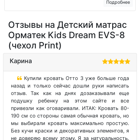
Подробнее
Отзывы на Детский матрас
Орматек Kids Dream EVS-8
(чехол Print)
Карина
Купили кровать Отто 3 уже больше года
назад и только сейчас дошли руки написать
отзыв. Так как на днях дозаказывали еще
подушку ребенку на этом сайте и все
привезли как оговаривали. ИТАК: Кровать 80-
190 см со стороны самая обычная кровать, но
мы выбирали кровать максимально простую.
Без кучи краски и декоративных элементов, я
не доверяю всему этому. Я за натуральность.