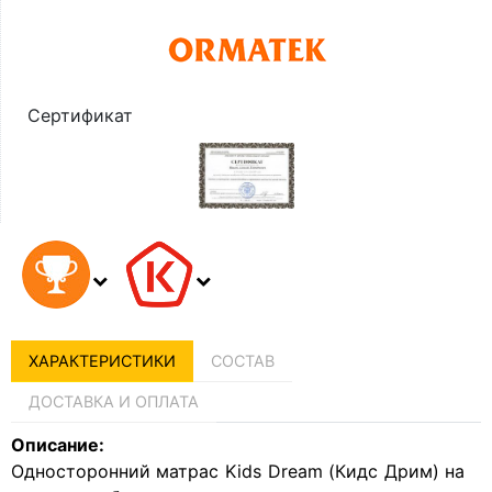
Сертификат
ХАРАКТЕРИСТИКИ
СОСТАВ
ДОСТАВКА И ОПЛАТА
Описание:
Односторонний матрас Kids Dream (Кидс Дрим) на