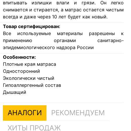
впитывать излишки влаги и грязи. Он легко
снимается и стирается, а матрас остается чистым
всегда и даже через 10 лет будет как новый.
Товар сертифицирован:
Все используемые материалы разрешены к
применению органами санитарно-
эпидемиологического надзора России
Особенности:
Плотные края матраса
Односторонний
Экологически чистый
Гипоаллергенный состав
Дышащий
АНАЛОГИ
РЕКОМЕНДУЕМ
ХИТЫ ПРОДАЖ