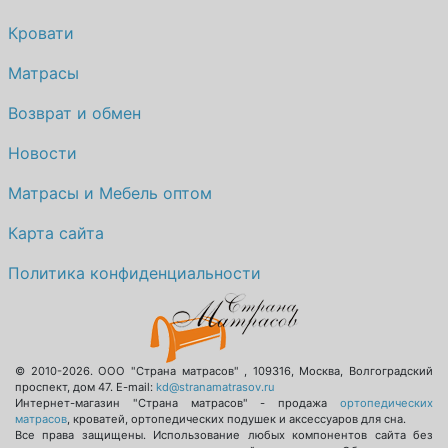
Кровати
Матрасы
Возврат и обмен
Новости
Матрасы и Мебель оптом
Карта сайта
Политика конфиденциальности
© 2010-2026.
ООО "Страна матрасов"
,
109316
,
Москва
,
Волгоградский
проспект, дом 47
. E-mail:
kd@stranamatrasov.ru
Интернет-магазин "Страна матрасов" - продажа
ортопедических
матрасов
, кроватей, ортопедических подушек и аксессуаров для сна.
Все права защищены. Использование любых компонентов сайта без