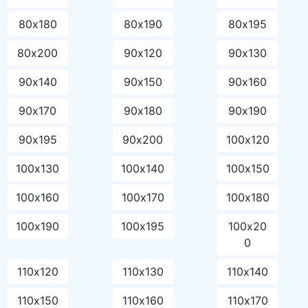
80х180
80х190
80х195
80х200
90х120
90х130
90х140
90х150
90х160
90х170
90х180
90х190
90х195
90х200
100х120
100х130
100х140
100х150
100х160
100х170
100х180
100х190
100х195
100х20
0
110х120
110х130
110х140
110х150
110х160
110х170