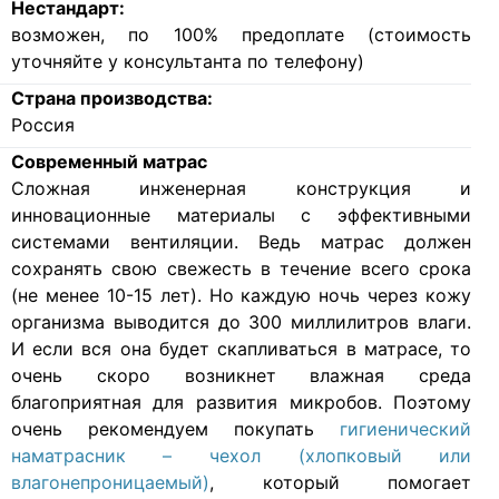
Нестандарт:
возможен, по 100% предоплате (стоимость
уточняйте у консультанта по телефону)
Страна производства:
Россия
Современный матрас
Cложная инженерная конструкция и
инновационные материалы с эффективными
системами вентиляции. Ведь матрас должен
сохранять свою свежесть в течение всего срока
(не менее 10-15 лет). Но каждую ночь через кожу
организма выводится до 300 миллилитров влаги.
И если вся она будет скапливаться в матрасе, то
очень скоро возникнет влажная среда
благоприятная для развития микробов. Поэтому
очень рекомендуем покупать
гигиенический
наматрасник – чехол (хлопковый или
влагонепроницаемый)
, который помогает