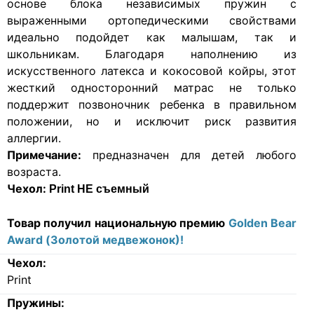
основе блока независимых пружин с
выраженными ортопедическими свойствами
идеально подойдет как малышам, так и
школьникам. Благодаря наполнению из
искусственного латекса и кокосовой койры, этот
жесткий односторонний матрас не только
поддержит позвоночник ребенка в правильном
положении, но и исключит риск развития
аллергии.
Примечание:
предназначен для детей любого
возраста.
Чехол:
Print НЕ съемный
Товар получил национальную премию
Golden Bear
Award (Золотой медвежонок)!
Чехол:
Print
Пружины: