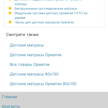
комоды
Беспружинные ортопедические матрасы
Модульная система детских кроватей ОТТО из
дерева
Чехлы для детских матрасов Орматек
Смотрите также:
Детские матрасы
Детские матрасы Орматек
Все товары Орматек
Детские матрасы 80х130
Детские матрасы Орматек 80х130
Главная
Контакты