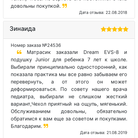
довольны покупкой.
Дата отзыва: 22.08.2018
Зинаида
Номер заказа №24536
Матрасик заказали Dream EVS-8 и
подушку Junior для ребенка 7 лет к школе.
Выбирали принципиально односторонний, как
показала практика мы все равно забываем его
перевернуть, а от этого он может
деформироваться. По совету нашего врача
педиатра, выбирали не слишком жесткий
вариант,Чехол приятный на ощупь, мягенький.
Обслуживанием довольны, обязательно
обратимся к вам еще за советом и покупками.
Благодарим.
Дата отзыва: 21.08.2019