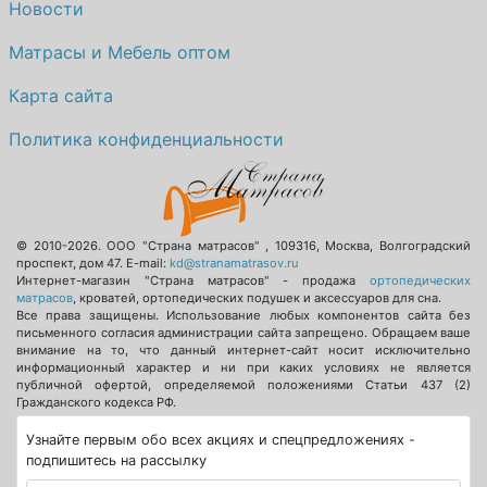
Новости
Матрасы и Мебель оптом
Карта сайта
Политика конфиденциальности
© 2010-2026.
ООО "Страна матрасов"
,
109316
,
Москва
,
Волгоградский
проспект, дом 47
. E-mail:
kd@stranamatrasov.ru
Интернет-магазин "Страна матрасов" - продажа
ортопедических
матрасов
, кроватей, ортопедических подушек и аксессуаров для сна.
Все права защищены. Использование любых компонентов сайта без
письменного согласия администрации сайта запрещено. Обращаем ваше
внимание на то, что данный интернет-сайт носит исключительно
информационный характер и ни при каких условиях не является
публичной офертой, определяемой положениями Статьи 437 (2)
Гражданского кодекса РФ.
Узнайте первым обо всех акциях и спецпредложениях -
подпишитесь на рассылку