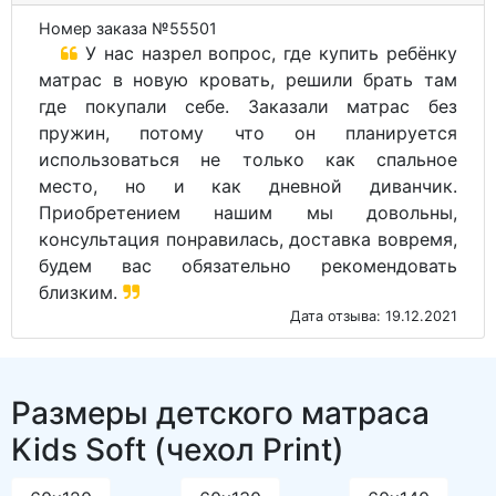
Номер заказа №55501
У нас назрел вопрос, где купить ребёнку
матрас в новую кровать, решили брать там
где покупали себе. Заказали матрас без
пружин, потому что он планируется
использоваться не только как спальное
место, но и как дневной диванчик.
Приобретением нашим мы довольны,
консультация понравилась, доставка вовремя,
будем вас обязательно рекомендовать
близким.
Дата отзыва: 19.12.2021
Размеры детского матраса
Kids Soft (чехол Print)