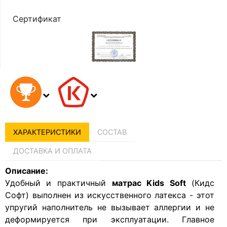
Сертификат
ХАРАКТЕРИСТИКИ
СОСТАВ
ДОСТАВКА И ОПЛАТА
Описание:
Удобный и практичный
матрас Kids Soft
(Кидс
Софт) выполнен из искусственного латекса - этот
упругий наполнитель не вызывает аллергии и не
деформируется при эксплуатации. Главное