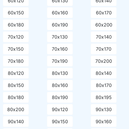
60х120
60х130
60х140
60х150
60х160
60х170
60х180
60х190
60х200
70х120
70х130
70х140
70х150
70х160
70х170
70х180
70х190
70х200
80х120
80х130
80х140
80х150
80х160
80х170
80х180
80х190
80х195
80х200
90х120
90х130
90х140
90х150
90х160