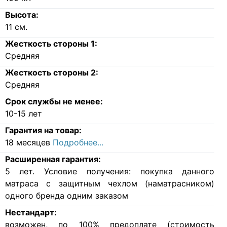
Высота:
11
см.
Жесткость стороны 1:
Средняя
Жесткость стороны 2:
Средняя
Срок службы не менее:
10-15 лет
Гарантия на товар:
18 месяцев
Подробнее...
Расширенная гарантия:
5 лет. Условие получения: покупка данного
матраса с защитным чехлом (наматрасником)
одного бренда одним заказом
Нестандарт:
возможен, по 100% предоплате (стоимость