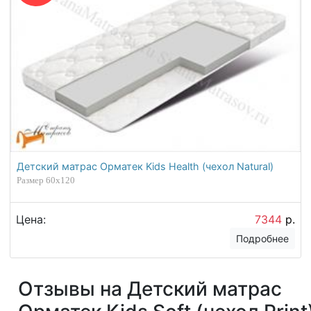
Детский матрас Орматек Kids Health (чехол Natural)
Размер 60х120
Цена:
7344
р.
Подробнее
Отзывы на Детский матрас