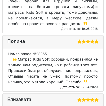
(очень удобно для игрушек и пижамы,
крепится на бортик кровати липучками),и
матрасы Kids Soft в кровать, тоже довольны,
не проминаются, в меру жесткие, детям
особенно нравится веселая расцветка.
Дата отзыва: 19.05.2018
Полина
Номер заказа №28365
Матрас Kids Soft хороший, понравился не
только нам родителям, но и ребенку трех лет.
Привезли быстро, обслуживание понравилось,
Отзывы писать не умею, поэтому просто
напишу, что матрас хороший. Спасибо!
Дата отзыва: 02.04.2020
Елизавета