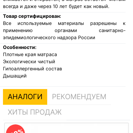
всегда и даже через 10 лет будет как новый.
Товар сертифицирован:
Все используемые материалы разрешены к
применению органами санитарно-
эпидемиологического надзора России
Особенности:
Плотные края матраса
Экологически чистый
Гипоаллергенный состав
Дышащий
АНАЛОГИ
РЕКОМЕНДУЕМ
ХИТЫ ПРОДАЖ