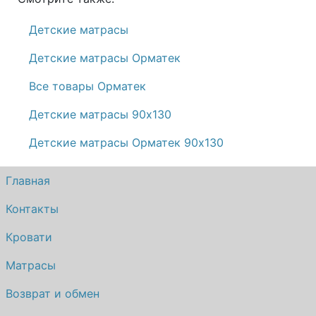
Детские матрасы
Детские матрасы Орматек
Все товары Орматек
Детские матрасы 90х130
Детские матрасы Орматек 90х130
Главная
Контакты
Кровати
Матрасы
Возврат и обмен