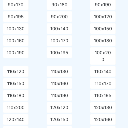
90х170
90х180
90х190
90х195
90х200
100х120
100х130
100х140
100х150
100х160
100х170
100х180
100х190
100х195
100х20
0
110х120
110х130
110х140
110х150
110х160
110х170
110х180
110х190
110х195
110х200
120х120
120х130
120х140
120х150
120х160