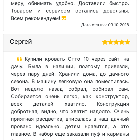
меру, обнимать удобно. Доставили быстро.
Товаром и сервисом остались довольны.
Всем рекомендуем!
Дата отзыва: 09.10.2018
Сергей
Купили кровать Отто 10 через сайт, на
дачу. Была в наличии, поэтому привезли,
через пару дней. Хранили дома, до дачного
сезона. В машину легковую она поместилась.
Вот неделю назад собрал, собирал сам.
Собирается очень легко, как конструктор,
всех деталей хватило. Конструкция
добротная, видно, что хватит надолго. Очень
приятная расцветка, вписалась в наш дачный
прованс идеально, детям нравится, а это
главное. В набор еще заказали пуф и карманы