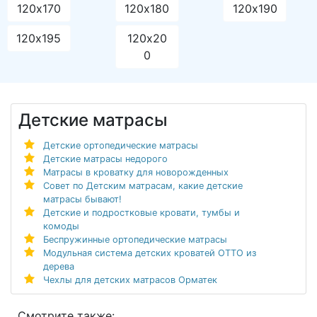
120х170
120х180
120х190
120х195
120х20
0
Детские матрасы
Детские ортопедические матрасы
Детские матрасы недорого
Матрасы в кроватку для новорожденных
Совет по Детским матрасам, какие детские
матрасы бывают!
Детские и подростковые кровати, тумбы и
комоды
Беспружинные ортопедические матрасы
Модульная система детских кроватей ОТТО из
дерева
Чехлы для детских матрасов Орматек
Смотрите также: