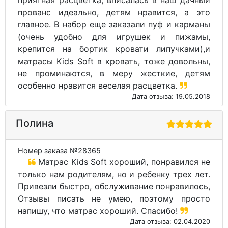
прованс идеально, детям нравится, а это
главное. В набор еще заказали пуф и карманы
(очень удобно для игрушек и пижамы,
крепится на бортик кровати липучками),и
матрасы Kids Soft в кровать, тоже довольны,
не проминаются, в меру жесткие, детям
особенно нравится веселая расцветка.
Дата отзыва: 19.05.2018
Полина
Номер заказа №28365
Матрас Kids Soft хороший, понравился не
только нам родителям, но и ребенку трех лет.
Привезли быстро, обслуживание понравилось,
Отзывы писать не умею, поэтому просто
напишу, что матрас хороший. Спасибо!
Дата отзыва: 02.04.2020