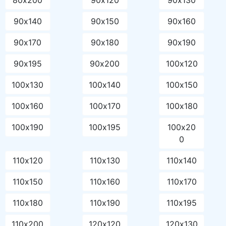
90х140
90х150
90х160
90х170
90х180
90х190
90х195
90х200
100х120
100х130
100х140
100х150
100х160
100х170
100х180
100х190
100х195
100х20
0
110х120
110х130
110х140
110х150
110х160
110х170
110х180
110х190
110х195
110х200
120х120
120х130