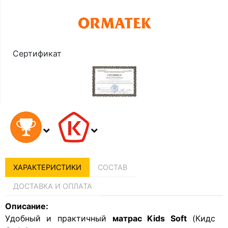
Сертификат
ХАРАКТЕРИСТИКИ
СОСТАВ
ДОСТАВКА И ОПЛАТА
Описание:
Удобный и практичный
матрас Kids Soft
(Кидс