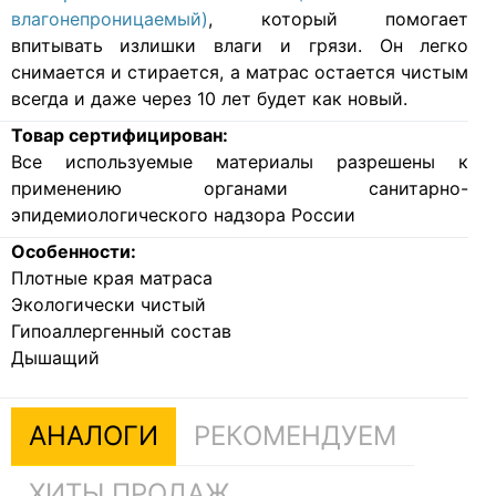
влагонепроницаемый)
, который помогает
впитывать излишки влаги и грязи. Он легко
снимается и стирается, а матрас остается чистым
всегда и даже через 10 лет будет как новый.
Товар сертифицирован:
Все используемые материалы разрешены к
применению органами санитарно-
эпидемиологического надзора России
Особенности:
Плотные края матраса
Экологически чистый
Гипоаллергенный состав
Дышащий
АНАЛОГИ
РЕКОМЕНДУЕМ
ХИТЫ ПРОДАЖ