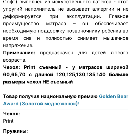
Софт) выполнен из искусственного латекса - этот
упругий наполнитель не вызывает аллергии и не
деформируется при эксплуатации. Главное
преимущество матраса – он обеспечивает
необходимую поддержку позвоночнику ребенка во
время сна и полностью снимает мышечное
напряжение.
Примечание:
предназначен для детей любого
возраста.
Чехол:
Print съемный - у матрасов шириной
60,65,70 с длиной 120,125,130,135,140
больше
размеры
чехол НЕ съемный
Товар получил национальную премию
Golden Bear
Award (Золотой медвежонок)!
Чехол:
Print
Пружины: