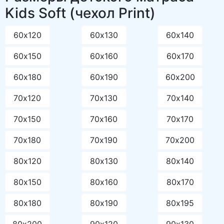
Kids Soft (чехол Print)
60х120
60х130
60х140
60х150
60х160
60х170
60х180
60х190
60х200
70х120
70х130
70х140
70х150
70х160
70х170
70х180
70х190
70х200
80х120
80х130
80х140
80х150
80х160
80х170
80х180
80х190
80х195
80х200
90х120
90х130