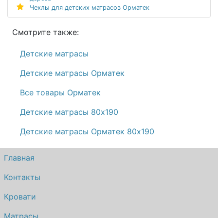
Чехлы для детских матрасов Орматек
Смотрите также:
Детские матрасы
Детские матрасы Орматек
Все товары Орматек
Детские матрасы 80х190
Детские матрасы Орматек 80х190
Главная
Контакты
Кровати
Матрасы