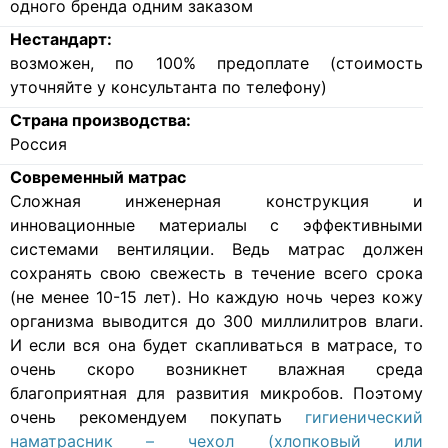
одного бренда одним заказом
Нестандарт:
возможен, по 100% предоплате (стоимость
уточняйте у консультанта по телефону)
Страна производства:
Россия
Современный матрас
Cложная инженерная конструкция и
инновационные материалы с эффективными
системами вентиляции. Ведь матрас должен
сохранять свою свежесть в течение всего срока
(не менее 10-15 лет). Но каждую ночь через кожу
организма выводится до 300 миллилитров влаги.
И если вся она будет скапливаться в матрасе, то
очень скоро возникнет влажная среда
благоприятная для развития микробов. Поэтому
очень рекомендуем покупать
гигиенический
наматрасник – чехол (хлопковый или