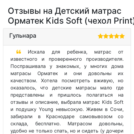
Отзывы на Детский матрас
Орматек Kids Soft (чехол Print
Гульнара
Искала для ребенка, матрас от
известного и проверенного производителя.
Поспрашивала у знакомых, у многих дома
матрасы Орматек и они довольны их
качеством. Хотела посмотреть вживую, но
оказалось, что детские матрасы мало где
представлены и пришлось полагаться на
отзывы и описание, выбрала матрас Kids Soft
и подушку Young невысокую. Живем в Сочи,
забирали в Краснодаре самовывозом со
склада, бесплатно. Матрасом довольны,
удобно не только спать, но и сидеть (у дочери