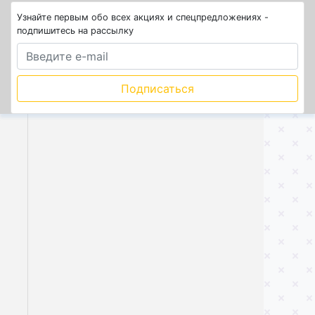
Узнайте первым обо всех акциях и спецпредложениях -
подпишитесь на рассылку