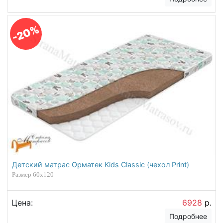
-20%
Детский матрас Орматек Kids Classic (чехол Print)
Размер 60х120
Цена:
6928
р.
Подробнее