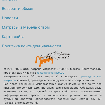
Возврат и обмен
Новости
Матрасы и Мебель оптом
Карта сайта
Политика конфиденциальности
© 2010-2026.
ООО "Страна матрасов"
,
109316
,
Москва
,
Волгоградский
проспект, дом 47
. E-mail:
kd@stranamatrasov.ru
Интернет-магазин "Страна матрасов" - продажа
ортопедических
матрасов
, кроватей, ортопедических подушек и аксессуаров для сна.
Все права защищены. Использование любых компонентов сайта без
письменного согласия администрации сайта запрещено. Обращаем ваше
внимание на то, что данный интернет-сайт носит исключительно
информационный характер и ни при каких условиях не является
публичной офертой, определяемой положениями Статьи 437 (2)
Гражданского кодекса РФ.