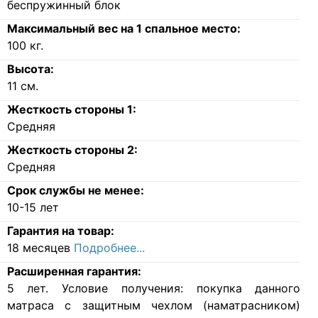
беспружинный блок
Максимальный вес на 1 спальное место:
100
кг.
Высота:
11
см.
Жесткость стороны 1:
Средняя
Жесткость стороны 2:
Средняя
Срок службы не менее:
10-15 лет
Гарантия на товар:
18 месяцев
Подробнее...
Расширенная гарантия:
5 лет. Условие получения: покупка данного
матраса с защитным чехлом (наматрасником)