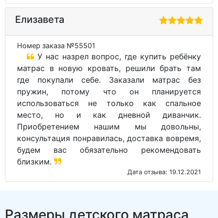
Елизавета
Номер заказа №55501
У нас назрел вопрос, где купить ребёнку
матрас в новую кровать, решили брать там
где покупали себе. Заказали матрас без
пружин, потому что он планируется
использоваться не только как спальное
место, но и как дневной диванчик.
Приобретением нашим мы довольны,
консультация понравилась, доставка вовремя,
будем вас обязательно рекомендовать
близким.
Дата отзыва: 19.12.2021
Размеры детского матраса