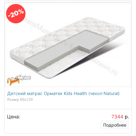
-20%
Детский матрас Орматек Kids Health (чехол Natural)
Размер 60х120
Цена:
7344
р.
Подробнее