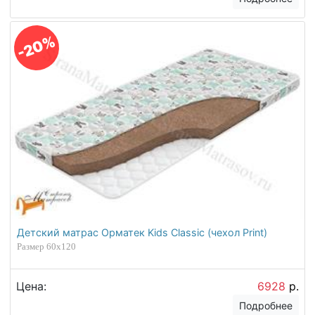
-20%
Детский матрас Орматек Kids Classic (чехол Print)
Размер 60х120
Цена:
6928
р.
Подробнее