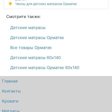
Чехлы для детских матрасов Орматек
Смотрите также:
Детские матрасы
Детские матрасы Орматек
Все товары Орматек
Детские матрасы 60х140
Детские матрасы Орматек 60х140
Главная
Контакты
Кровати
Матрасы