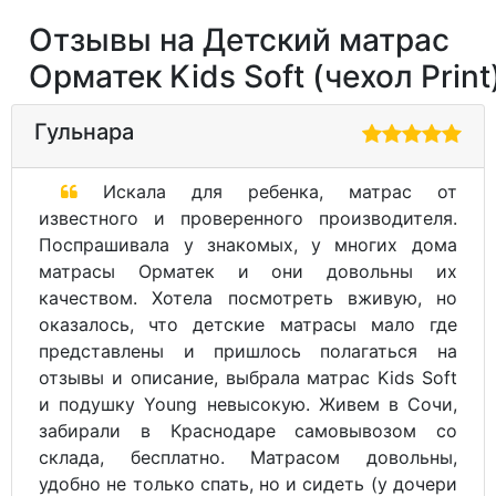
Отзывы на Детский матрас
Орматек Kids Soft (чехол Print
Гульнара
Искала для ребенка, матрас от
известного и проверенного производителя.
Поспрашивала у знакомых, у многих дома
матрасы Орматек и они довольны их
качеством. Хотела посмотреть вживую, но
оказалось, что детские матрасы мало где
представлены и пришлось полагаться на
отзывы и описание, выбрала матрас Kids Soft
и подушку Young невысокую. Живем в Сочи,
забирали в Краснодаре самовывозом со
склада, бесплатно. Матрасом довольны,
удобно не только спать, но и сидеть (у дочери