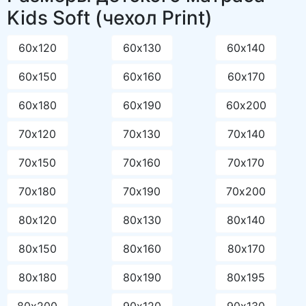
Kids Soft (чехол Print)
60х120
60х130
60х140
60х150
60х160
60х170
60х180
60х190
60х200
70х120
70х130
70х140
70х150
70х160
70х170
70х180
70х190
70х200
80х120
80х130
80х140
80х150
80х160
80х170
80х180
80х190
80х195
80х200
90х120
90х130