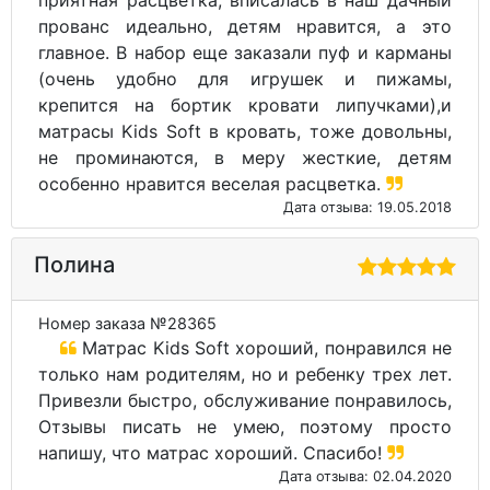
прованс идеально, детям нравится, а это
главное. В набор еще заказали пуф и карманы
(очень удобно для игрушек и пижамы,
крепится на бортик кровати липучками),и
матрасы Kids Soft в кровать, тоже довольны,
не проминаются, в меру жесткие, детям
особенно нравится веселая расцветка.
Дата отзыва: 19.05.2018
Полина
Номер заказа №28365
Матрас Kids Soft хороший, понравился не
только нам родителям, но и ребенку трех лет.
Привезли быстро, обслуживание понравилось,
Отзывы писать не умею, поэтому просто
напишу, что матрас хороший. Спасибо!
Дата отзыва: 02.04.2020