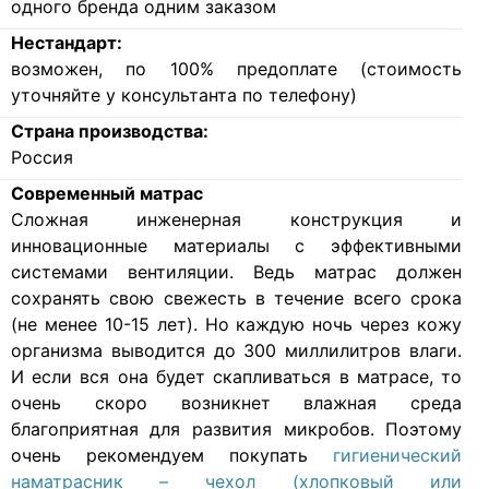
одного бренда одним заказом
Нестандарт:
возможен, по 100% предоплате (стоимость
уточняйте у консультанта по телефону)
Страна производства:
Россия
Современный матрас
Cложная инженерная конструкция и
инновационные материалы с эффективными
системами вентиляции. Ведь матрас должен
сохранять свою свежесть в течение всего срока
(не менее 10-15 лет). Но каждую ночь через кожу
организма выводится до 300 миллилитров влаги.
И если вся она будет скапливаться в матрасе, то
очень скоро возникнет влажная среда
благоприятная для развития микробов. Поэтому
очень рекомендуем покупать
гигиенический
наматрасник – чехол (хлопковый или