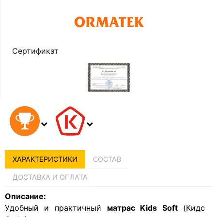
Сертификат
ХАРАКТЕРИСТИКИ
СОСТАВ
ДОСТАВКА И ОПЛАТА
Описание:
Удобный и практичный
матрас Kids Soft
(Кидс