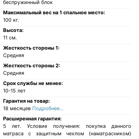
беспружинный блок
Максимальный вес на 1 спальное место:
100
кг.
Высота:
11
см.
Жесткость стороны 1:
Средняя
Жесткость стороны 2:
Средняя
Срок службы не менее:
10-15 лет
Гарантия на товар:
18 месяцев
Подробнее...
Расширенная гарантия:
5 лет. Условие получения: покупка данного
матраса с защитным чехлом (наматрасником)