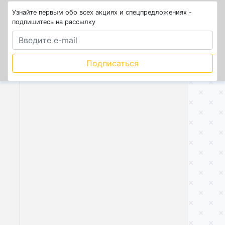
Узнайте первым обо всех акциях и спецпредложениях -
подпишитесь на рассылку