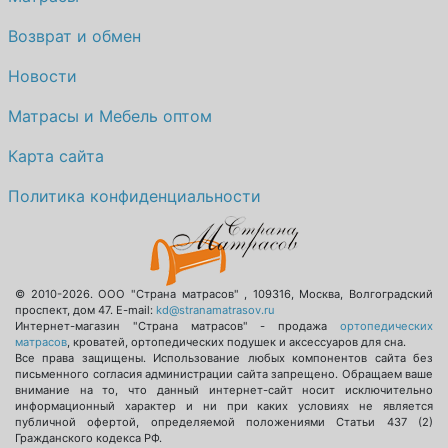
Возврат и обмен
Новости
Матрасы и Мебель оптом
Карта сайта
Политика конфиденциальности
© 2010-2026.
ООО "Страна матрасов"
,
109316
,
Москва
,
Волгоградский
проспект, дом 47
. E-mail:
kd@stranamatrasov.ru
Интернет-магазин "Страна матрасов" - продажа
ортопедических
матрасов
, кроватей, ортопедических подушек и аксессуаров для сна.
Все права защищены. Использование любых компонентов сайта без
письменного согласия администрации сайта запрещено. Обращаем ваше
внимание на то, что данный интернет-сайт носит исключительно
информационный характер и ни при каких условиях не является
публичной офертой, определяемой положениями Статьи 437 (2)
Гражданского кодекса РФ.