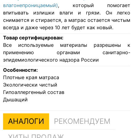
влагонепроницаемый)
, который помогает
впитывать излишки влаги и грязи. Он легко
снимается и стирается, а матрас остается чистым
всегда и даже через 10 лет будет как новый.
Товар сертифицирован:
Все используемые материалы разрешены к
применению органами санитарно-
эпидемиологического надзора России
Особенности:
Плотные края матраса
Экологически чистый
Гипоаллергенный состав
Дышащий
АНАЛОГИ
РЕКОМЕНДУЕМ
ХИТЫ ПРОДАЖ