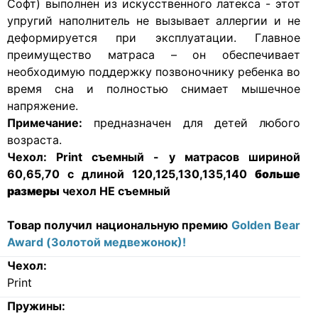
Софт) выполнен из искусственного латекса - этот
упругий наполнитель не вызывает аллергии и не
деформируется при эксплуатации. Главное
преимущество матраса – он обеспечивает
необходимую поддержку позвоночнику ребенка во
время сна и полностью снимает мышечное
напряжение.
Примечание:
предназначен для детей любого
возраста.
Чехол:
Print съемный - у матрасов шириной
60,65,70 с длиной 120,125,130,135,140
больше
размеры
чехол НЕ съемный
Товар получил национальную премию
Golden Bear
Award (Золотой медвежонок)!
Чехол:
Print
Пружины: