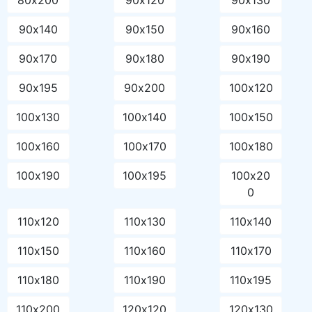
90х140
90х150
90х160
90х170
90х180
90х190
90х195
90х200
100х120
100х130
100х140
100х150
100х160
100х170
100х180
100х190
100х195
100х20
0
110х120
110х130
110х140
110х150
110х160
110х170
110х180
110х190
110х195
110х200
120х120
120х130