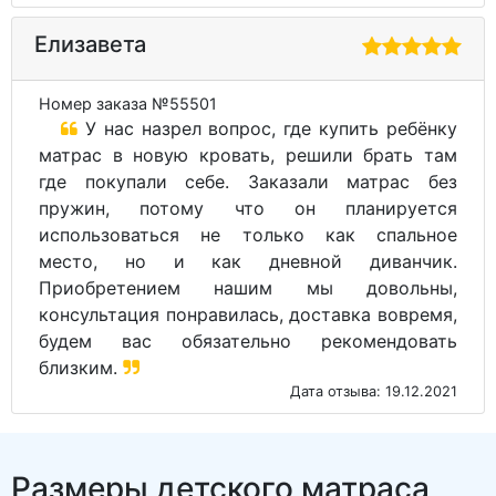
Елизавета
Номер заказа №55501
У нас назрел вопрос, где купить ребёнку
матрас в новую кровать, решили брать там
где покупали себе. Заказали матрас без
пружин, потому что он планируется
использоваться не только как спальное
место, но и как дневной диванчик.
Приобретением нашим мы довольны,
консультация понравилась, доставка вовремя,
будем вас обязательно рекомендовать
близким.
Дата отзыва: 19.12.2021
Размеры детского матраса