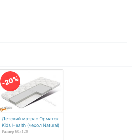
-20%
Детский матрас Орматек
Kids Health (чехол Natural)
Размер 60х120