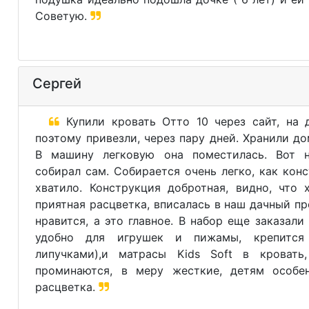
Советую.
Сергей
Купили кровать Отто 10 через сайт, на д
поэтому привезли, через пару дней. Хранили до
В машину легковую она поместилась. Вот н
собирал сам. Собирается очень легко, как конс
хватило. Конструкция добротная, видно, что 
приятная расцветка, вписалась в наш дачный пр
нравится, а это главное. В набор еще заказали
удобно для игрушек и пижамы, крепится
липучками),и матрасы Kids Soft в кровать
проминаются, в меру жесткие, детям особен
расцветка.