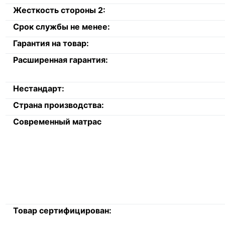
Жесткость стороны 2:
Срок службы не менее:
Гарантия на товар:
Расширенная гарантия:
Нестандарт:
Страна производства:
Современный матрас
Товар сертифицирован: