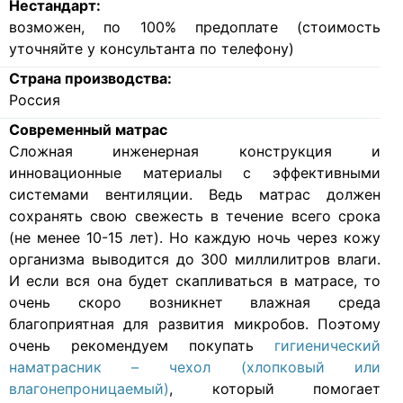
Нестандарт:
возможен, по 100% предоплате (стоимость
уточняйте у консультанта по телефону)
Страна производства:
Россия
Современный матрас
Cложная инженерная конструкция и
инновационные материалы с эффективными
системами вентиляции. Ведь матрас должен
сохранять свою свежесть в течение всего срока
(не менее 10-15 лет). Но каждую ночь через кожу
организма выводится до 300 миллилитров влаги.
И если вся она будет скапливаться в матрасе, то
очень скоро возникнет влажная среда
благоприятная для развития микробов. Поэтому
очень рекомендуем покупать
гигиенический
наматрасник – чехол (хлопковый или
влагонепроницаемый)
, который помогает