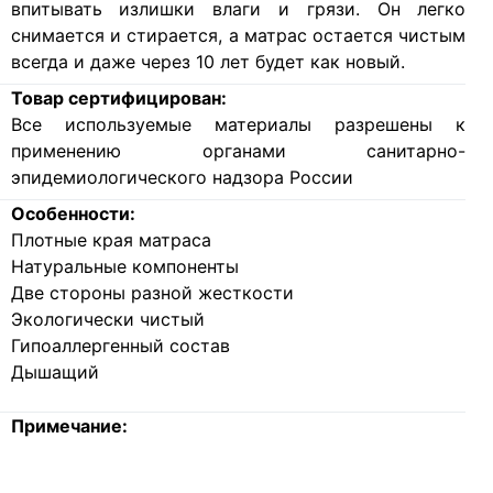
впитывать излишки влаги и грязи. Он легко
снимается и стирается, а матрас остается чистым
всегда и даже через 10 лет будет как новый.
Товар сертифицирован:
Все используемые материалы разрешены к
применению органами санитарно-
эпидемиологического надзора России
Особенности:
Плотные края матраса
Натуральные компоненты
Две стороны разной жесткости
Экологически чистый
Гипоаллергенный состав
Дышащий
Примечание: