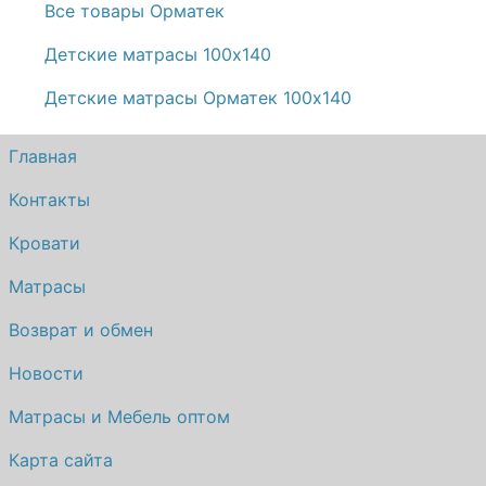
Все товары Орматек
Детские матрасы 100х140
Детские матрасы Орматек 100х140
Главная
Контакты
Кровати
Матрасы
Возврат и обмен
Новости
Матрасы и Мебель оптом
Карта сайта