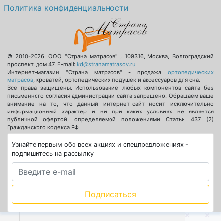
Политика конфиденциальности
© 2010-2026.
ООО "Страна матрасов"
,
109316
,
Москва
,
Волгоградский
проспект, дом 47
. E-mail:
kd@stranamatrasov.ru
Интернет-магазин "Страна матрасов" - продажа
ортопедических
матрасов
, кроватей, ортопедических подушек и аксессуаров для сна.
Все права защищены. Использование любых компонентов сайта без
письменного согласия администрации сайта запрещено. Обращаем ваше
внимание на то, что данный интернет-сайт носит исключительно
информационный характер и ни при каких условиях не является
публичной офертой, определяемой положениями Статьи 437 (2)
Гражданского кодекса РФ.
Узнайте первым обо всех акциях и спецпредложениях -
подпишитесь на рассылку