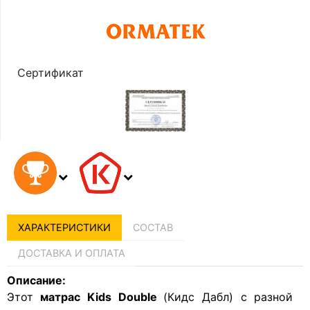
Сертификат
ХАРАКТЕРИСТИКИ
СОСТАВ
ДОСТАВКА И ОПЛАТА
Описание:
Этот
матрас Kids Double
(Кидс Дабл) с разной