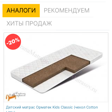
АНАЛОГИ
РЕКОМЕНДУЕМ
ХИТЫ ПРОДАЖ
-20%
Детский матрас Орматек Kids Classic (чехол Cotton