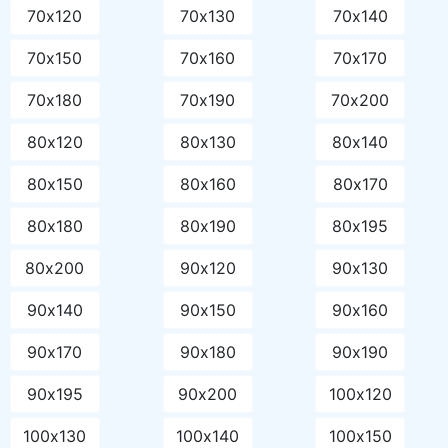
70х120
70х130
70х140
70х150
70х160
70х170
70х180
70х190
70х200
80х120
80х130
80х140
80х150
80х160
80х170
80х180
80х190
80х195
80х200
90х120
90х130
90х140
90х150
90х160
90х170
90х180
90х190
90х195
90х200
100х120
100х130
100х140
100х150