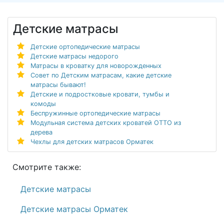
Детские матрасы
Детские ортопедические матрасы
Детские матрасы недорого
Матрасы в кроватку для новорожденных
Совет по Детским матрасам, какие детские
матрасы бывают!
Детские и подростковые кровати, тумбы и
комоды
Беспружинные ортопедические матрасы
Модульная система детских кроватей ОТТО из
дерева
Чехлы для детских матрасов Орматек
Смотрите также:
Детские матрасы
Детские матрасы Орматек