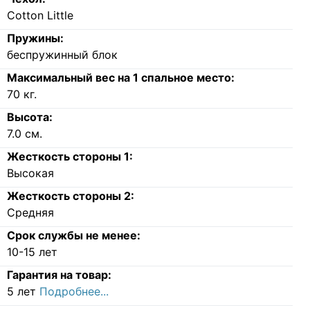
Cotton Little
Пружины:
беспружинный блок
Максимальный вес на 1 спальное место:
70
кг.
Высота:
7.0
см.
Жесткость стороны 1:
Высокая
Жесткость стороны 2:
Средняя
Срок службы не менее:
10-15 лет
Гарантия на товар:
5 лет
Подробнее...