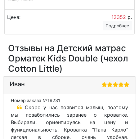
Цена:
12352
р.
Подробнее
Отзывы на Детский матрас
Орматек Kids Double (чехол
Cotton Little)
Иван
Номер заказа №19231
Скоро у нас появится малыш, поэтому
мы позаботились заранее о кроватке.
Выбирали, ориентируясь на цену и
функциональность. Кроватка “Папа Карло”
легкая в сборке, очень удобная,