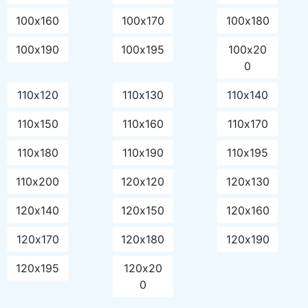
100х160
100х170
100х180
100х190
100х195
100х20
0
110х120
110х130
110х140
110х150
110х160
110х170
110х180
110х190
110х195
110х200
120х120
120х130
120х140
120х150
120х160
120х170
120х180
120х190
120х195
120х20
0