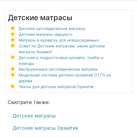
Детские матрасы
Детские ортопедические матрасы
Детские матрасы недорого
Матрасы в кроватку для новорожденных
Совет по Детским матрасам, какие детские
матрасы бывают!
Детские и подростковые кровати, тумбы и
комоды
Беспружинные ортопедические матрасы
Модульная система детских кроватей ОТТО из
дерева
Чехлы для детских матрасов Орматек
Смотрите также:
Детские матрасы
Детские матрасы Орматек