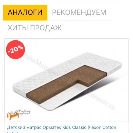
АНАЛОГИ
РЕКОМЕНДУЕМ
ХИТЫ ПРОДАЖ
-20%
Детский матрас Орматек Kids Classic (чехол Cotton