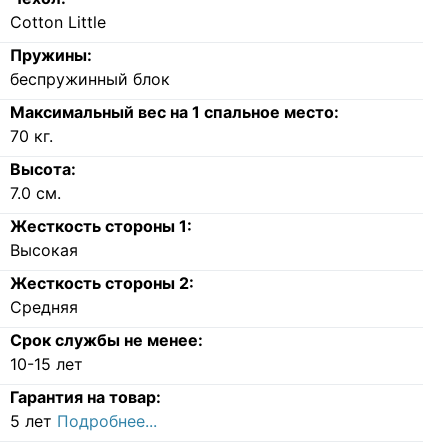
Cotton Little
Пружины:
беспружинный блок
Максимальный вес на 1 спальное место:
70
кг.
Высота:
7.0
см.
Жесткость стороны 1:
Высокая
Жесткость стороны 2:
Средняя
Срок службы не менее:
10-15 лет
Гарантия на товар:
5 лет
Подробнее...