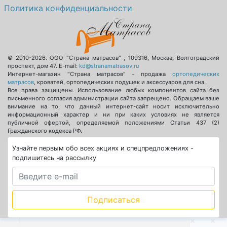
Политика конфиденциальности
© 2010-2026.
ООО "Страна матрасов"
,
109316
,
Москва
,
Волгоградский
проспект, дом 47
. E-mail:
kd@stranamatrasov.ru
Интернет-магазин "Страна матрасов" - продажа
ортопедических
матрасов
, кроватей, ортопедических подушек и аксессуаров для сна.
Все права защищены. Использование любых компонентов сайта без
письменного согласия администрации сайта запрещено. Обращаем ваше
внимание на то, что данный интернет-сайт носит исключительно
информационный характер и ни при каких условиях не является
публичной офертой, определяемой положениями Статьи 437 (2)
Гражданского кодекса РФ.
Узнайте первым обо всех акциях и спецпредложениях -
подпишитесь на рассылку