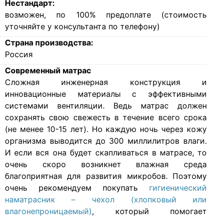
Нестандарт:
возможен, по 100% предоплате (стоимость
уточняйте у консультанта по телефону)
Страна производства:
Россия
Современный матрас
Cложная инженерная конструкция и
инновационные материалы с эффективными
системами вентиляции. Ведь матрас должен
сохранять свою свежесть в течение всего срока
(не менее 10-15 лет). Но каждую ночь через кожу
организма выводится до 300 миллилитров влаги.
И если вся она будет скапливаться в матрасе, то
очень скоро возникнет влажная среда
благоприятная для развития микробов. Поэтому
очень рекомендуем покупать
гигиенический
наматрасник – чехол (хлопковый или
влагонепроницаемый)
, который помогает