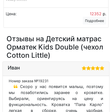
Цена:
12352
р.
Подробнее
Отзывы на Детский матрас
Орматек Kids Double (чехол
Cotton Little)
Иван
Номер заказа №19231
Скоро у нас появится малыш, поэтому
мы позаботились заранее о кроватке.
Выбирали, ориентируясь на цену и
функциональность. Кроватка “Папа Карло”
легкая в сборке, очень удобная,