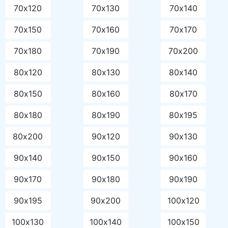
70х120
70х130
70х140
70х150
70х160
70х170
70х180
70х190
70х200
80х120
80х130
80х140
80х150
80х160
80х170
80х180
80х190
80х195
80х200
90х120
90х130
90х140
90х150
90х160
90х170
90х180
90х190
90х195
90х200
100х120
100х130
100х140
100х150