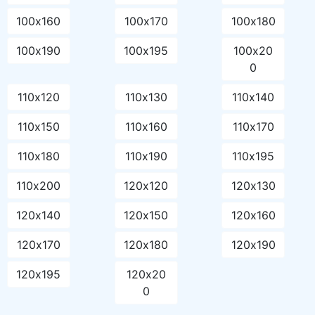
100х160
100х170
100х180
100х190
100х195
100х20
0
110х120
110х130
110х140
110х150
110х160
110х170
110х180
110х190
110х195
110х200
120х120
120х130
120х140
120х150
120х160
120х170
120х180
120х190
120х195
120х20
0