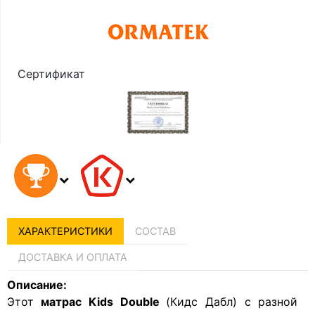
Сертификат
ХАРАКТЕРИСТИКИ
СОСТАВ
ДОСТАВКА И ОПЛАТА
Описание:
Этот
матрас Kids Double
(Кидс Дабл) с разной