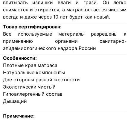
впитывать излишки влаги и грязи. Он легко
снимается и стирается, а матрас остается чистым
всегда и даже через 10 лет будет как новый.
Товар сертифицирован:
Все используемые материалы разрешены к
применению органами санитарно-
эпидемиологического надзора России
Особенности:
Плотные края матраса
Натуральные компоненты
Две стороны разной жесткости
Экологически чистый
Гипоаллергенный состав
Дышащий
Примечание: