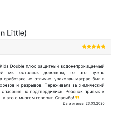
 Little)
Kids Double плюс защитный водонепроницаемый
кой мы остались довольны, то что нужно
а сработала но отлично, упакован матрас был в
порезов и разрывов. Переживала за химический
и опасения не подтвердились. Ребенок привык к
, а это о многом говорит. Спасибо!
Дата отзыва: 23.03.2020