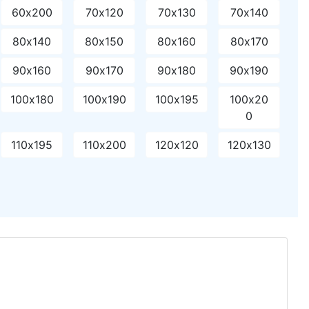
60х200
70х120
70х130
70х140
80х140
80х150
80х160
80х170
90х160
90х170
90х180
90х190
100х180
100х190
100х195
100х20
0
110х195
110х200
120х120
120х130