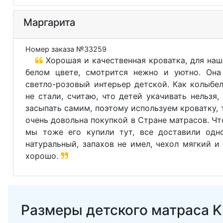
Маргарита
Номер заказа №33259
Хорошая и качественная кроватка, для наш
белом цвете, смотрится нежно и уютно. Она
светло-розовый интерьер детской. Как колыбе
не стали, считаю, что детей укачивать нельзя,
засыпать самим, поэтому используем кроватку, 
очень довольна покупкой в Стране матрасов. Чт
мы тоже его купили тут, все доставили одн
натуральный, запахов не имел, чехол мягкий и
хорошо.
Размеры детского матраса Kid