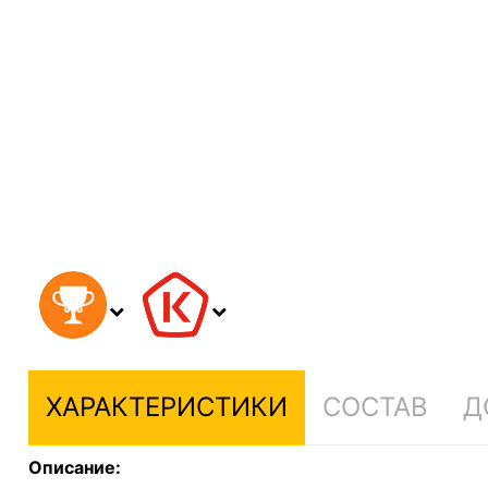
ХАРАКТЕРИСТИКИ
СОСТАВ
Д
Описание: