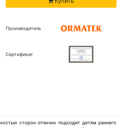
Купить
Производитель
Сертификат
ткостью сторон отлично подходит детям раннего