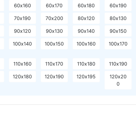
60х160
60х170
60х180
60х190
70х190
70х200
80х120
80х130
90х120
90х130
90х140
90х150
0
100х140
100х150
100х160
100х170
110х160
110х170
110х180
110х190
120х180
120х190
120х195
120х20
0