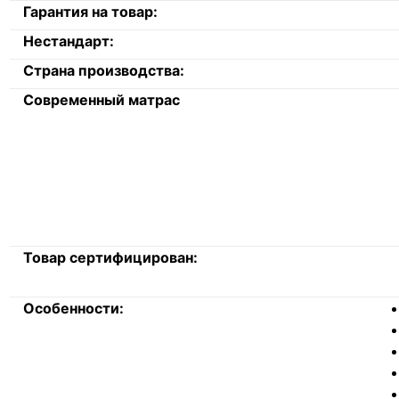
Гарантия на товар:
Нестандарт:
Страна производства:
Современный матрас
Товар сертифицирован:
Особенности: