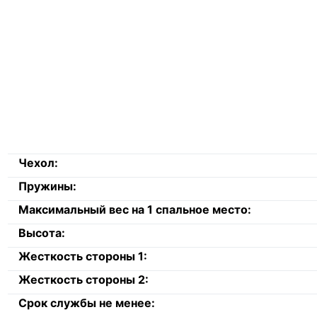
Чехол:
Пружины:
Максимальный вес на 1 спальное место:
Высота:
Жесткость стороны 1:
Жесткость стороны 2:
Срок службы не менее: