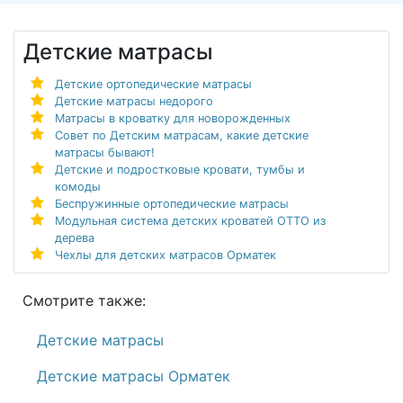
Детские матрасы
Детские ортопедические матрасы
Детские матрасы недорого
Матрасы в кроватку для новорожденных
Совет по Детским матрасам, какие детские
матрасы бывают!
Детские и подростковые кровати, тумбы и
комоды
Беспружинные ортопедические матрасы
Модульная система детских кроватей ОТТО из
дерева
Чехлы для детских матрасов Орматек
Смотрите также:
Детские матрасы
Детские матрасы Орматек