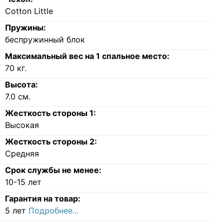
Cotton Little
Пружины:
беспружинный блок
Максимальный вес на 1 спальное место:
70
кг.
Высота:
7.0
см.
Жесткость стороны 1:
Высокая
Жесткость стороны 2:
Средняя
Срок службы не менее:
10-15 лет
Гарантия на товар:
5 лет
Подробнее...