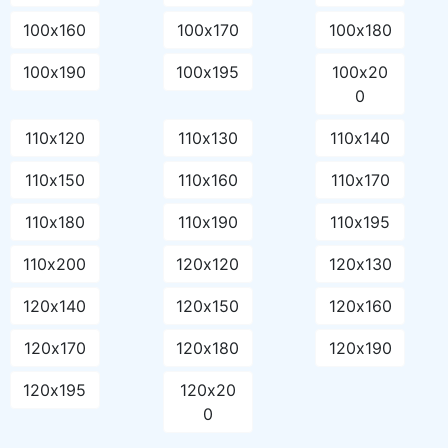
100х160
100х170
100х180
100х190
100х195
100х20
0
110х120
110х130
110х140
110х150
110х160
110х170
110х180
110х190
110х195
110х200
120х120
120х130
120х140
120х150
120х160
120х170
120х180
120х190
120х195
120х20
0