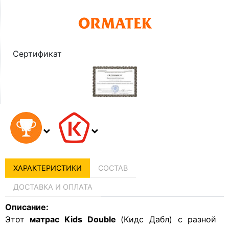
Сертификат
ХАРАКТЕРИСТИКИ
СОСТАВ
ДОСТАВКА И ОПЛАТА
Описание:
Этот
матрас Kids Double
(Кидс Дабл) с разной