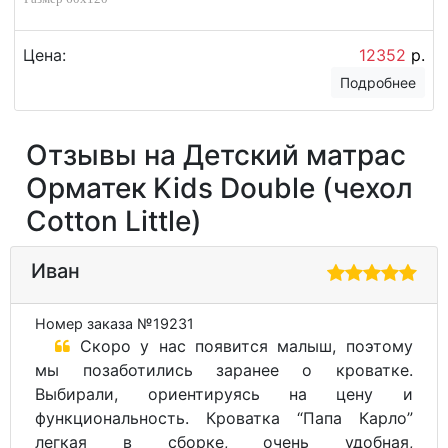
Цена:
12352
р.
Подробнее
Отзывы на Детский матрас
Орматек Kids Double (чехол
Cotton Little)
Иван
Номер заказа №19231
Скоро у нас появится малыш, поэтому
мы позаботились заранее о кроватке.
Выбирали, ориентируясь на цену и
функциональность. Кроватка “Папа Карло”
легкая в сборке, очень удобная,