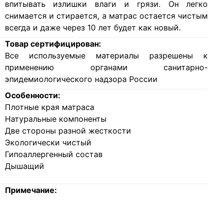
впитывать излишки влаги и грязи. Он легко
снимается и стирается, а матрас остается чистым
всегда и даже через 10 лет будет как новый.
Товар сертифицирован:
Все используемые материалы разрешены к
применению органами санитарно-
эпидемиологического надзора России
Особенности:
Плотные края матраса
Натуральные компоненты
Две стороны разной жесткости
Экологически чистый
Гипоаллергенный состав
Дышащий
Примечание: