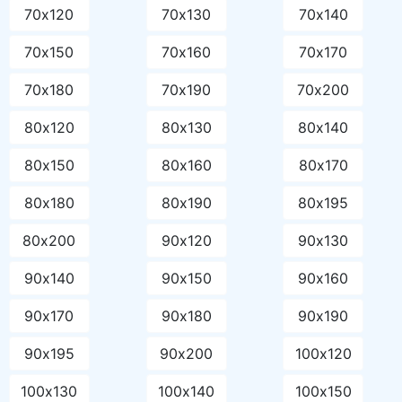
70х120
70х130
70х140
70х150
70х160
70х170
70х180
70х190
70х200
80х120
80х130
80х140
80х150
80х160
80х170
80х180
80х190
80х195
80х200
90х120
90х130
90х140
90х150
90х160
90х170
90х180
90х190
90х195
90х200
100х120
100х130
100х140
100х150