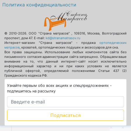
Политика конфиденциальности
© 2010-2026.
ООО "Страна матрасов"
,
109316
,
Москва
,
Волгоградский
проспект, дом 47
. E-mail:
kd@stranamatrasov.ru
Интернет-магазин "Страна матрасов" - продажа
ортопедических
матрасов
, кроватей, ортопедических подушек и аксессуаров для сна.
Все права защищены. Использование любых компонентов сайта без
письменного согласия администрации сайта запрещено. Обращаем ваше
внимание на то, что данный интернет-сайт носит исключительно
информационный характер и ни при каких условиях не является
публичной офертой, определяемой положениями Статьи 437 (2)
Гражданского кодекса РФ.
Узнайте первым обо всех акциях и спецпредложениях -
подпишитесь на рассылку