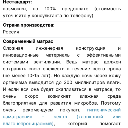
Нестандарт:
возможен, по 100% предоплате (стоимость
уточняйте у консультанта по телефону)
Страна производства:
Россия
Современный матрас
Cложная инженерная конструкция и
инновационные материалы с эффективными
системами вентиляции. Ведь матрас должен
сохранять свою свежесть в течение всего срока
(не менее 10-15 лет). Но каждую ночь через кожу
организма выводится до 300 миллилитров влаги.
И если вся она будет скапливаться в матрасе, то
очень скоро возникнет влажная среда
благоприятная для развития микробов. Поэтому
очень рекомендуем покупать
гигиенический
наматрасник – чехол (хлопковый или
влагонепроницаемый)
, который помогает