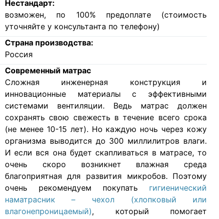
Нестандарт:
возможен, по 100% предоплате (стоимость
уточняйте у консультанта по телефону)
Страна производства:
Россия
Современный матрас
Cложная инженерная конструкция и
инновационные материалы с эффективными
системами вентиляции. Ведь матрас должен
сохранять свою свежесть в течение всего срока
(не менее 10-15 лет). Но каждую ночь через кожу
организма выводится до 300 миллилитров влаги.
И если вся она будет скапливаться в матрасе, то
очень скоро возникнет влажная среда
благоприятная для развития микробов. Поэтому
очень рекомендуем покупать
гигиенический
наматрасник – чехол (хлопковый или
влагонепроницаемый)
, который помогает