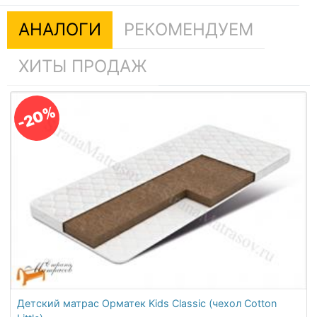
АНАЛОГИ
РЕКОМЕНДУЕМ
ХИТЫ ПРОДАЖ
-20%
Детский матрас Орматек Kids Classic (чехол Cotton