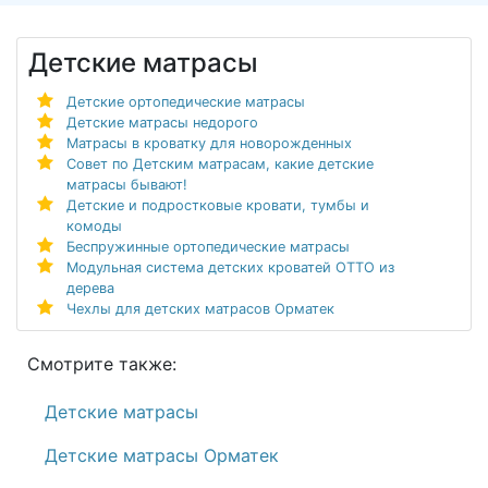
Детские матрасы
Детские ортопедические матрасы
Детские матрасы недорого
Матрасы в кроватку для новорожденных
Совет по Детским матрасам, какие детские
матрасы бывают!
Детские и подростковые кровати, тумбы и
комоды
Беспружинные ортопедические матрасы
Модульная система детских кроватей ОТТО из
дерева
Чехлы для детских матрасов Орматек
Смотрите также:
Детские матрасы
Детские матрасы Орматек