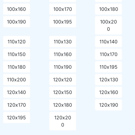
100х160
100х170
100х180
100х190
100х195
100х20
0
110х120
110х130
110х140
110х150
110х160
110х170
110х180
110х190
110х195
110х200
120х120
120х130
120х140
120х150
120х160
120х170
120х180
120х190
120х195
120х20
0