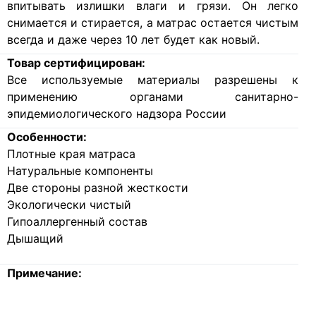
впитывать излишки влаги и грязи. Он легко
снимается и стирается, а матрас остается чистым
всегда и даже через 10 лет будет как новый.
Товар сертифицирован:
Все используемые материалы разрешены к
применению органами санитарно-
эпидемиологического надзора России
Особенности:
Плотные края матраса
Натуральные компоненты
Две стороны разной жесткости
Экологически чистый
Гипоаллергенный состав
Дышащий
Примечание: