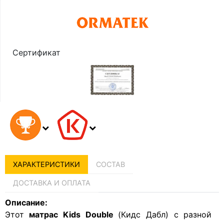
Сертификат
ХАРАКТЕРИСТИКИ
СОСТАВ
ДОСТАВКА И ОПЛАТА
Описание:
Этот
матрас Kids Double
(Кидс Дабл) с разной