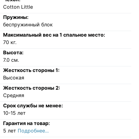
Cotton Little
Пружины:
беспружинный блок
Максимальный вес на 1 спальное место:
70
кг.
Высота:
7.0
см.
Жесткость стороны 1:
Высокая
Жесткость стороны 2:
Средняя
Срок службы не менее:
10-15 лет
Гарантия на товар:
5 лет
Подробнее...