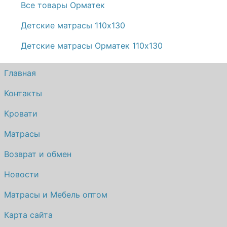
Все товары Орматек
Детские матрасы 110х130
Детские матрасы Орматек 110х130
Главная
Контакты
Кровати
Матрасы
Возврат и обмен
Новости
Матрасы и Мебель оптом
Карта сайта