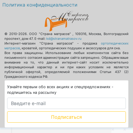
Политика конфиденциальности
© 2010-2026.
ООО "Страна матрасов"
,
109316
,
Москва
,
Волгоградский
проспект, дом 47
. E-mail:
kd@stranamatrasov.ru
Интернет-магазин "Страна матрасов" - продажа
ортопедических
матрасов
, кроватей, ортопедических подушек и аксессуаров для сна.
Все права защищены. Использование любых компонентов сайта без
письменного согласия администрации сайта запрещено. Обращаем ваше
внимание на то, что данный интернет-сайт носит исключительно
информационный характер и ни при каких условиях не является
публичной офертой, определяемой положениями Статьи 437 (2)
Гражданского кодекса РФ.
Узнайте первым обо всех акциях и спецпредложениях -
подпишитесь на рассылку