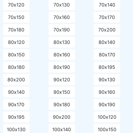
70х120
70х130
70х140
70х150
70х160
70х170
70х180
70х190
70х200
80х120
80х130
80х140
80х150
80х160
80х170
80х180
80х190
80х195
80х200
90х120
90х130
90х140
90х150
90х160
90х170
90х180
90х190
90х195
90х200
100х120
100х130
100х140
100х150