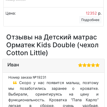
Цена:
12352
р.
Подробнее
Отзывы на Детский матрас
Орматек Kids Double (чехол
Cotton Little)
Иван
Номер заказа №19231
Скоро у нас появится малыш, поэтому
мы позаботились заранее о кроватке.
Выбирали, ориентируясь на цену и
функциональность. Кроватка “Папа Карло”
легкая в сборке, очень удобная,